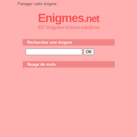
Partager cette énigme :
Enigmes
.net
637 énigmes et leurs solutions
Rechercher une énigme
Nuage de mots