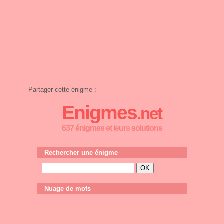
Partager cette énigme :
Enigmes
.net
637 énigmes et leurs solutions
Rechercher une énigme
Nuage de mots