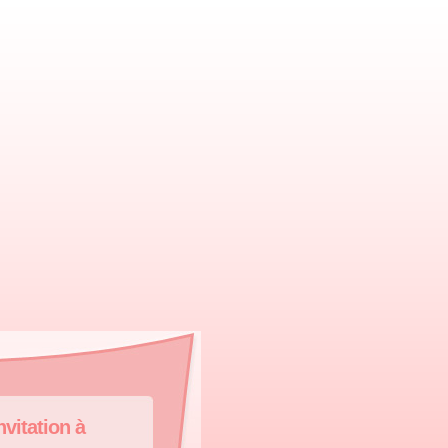
nvitation à