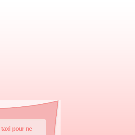
taxi pour ne