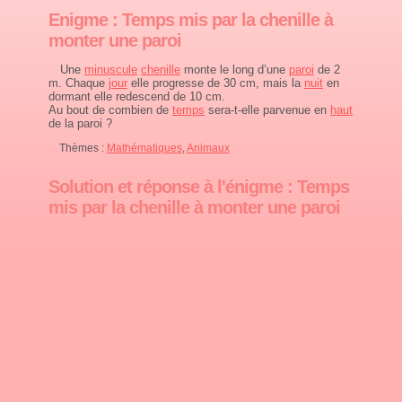
Enigme : Temps mis par la chenille à
monter une paroi
Une
minuscule
chenille
monte le long d’une
paroi
de 2
m. Chaque
jour
elle progresse de 30 cm, mais la
nuit
en
dormant elle redescend de 10 cm.
Au bout de combien de
temps
sera-t-elle parvenue en
haut
de la paroi ?
Thèmes :
Mathématiques
,
Animaux
Solution et réponse à l'énigme : Temps
mis par la chenille à monter une paroi