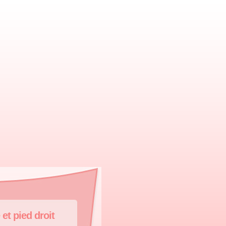
et pied droit