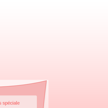
s spéciale