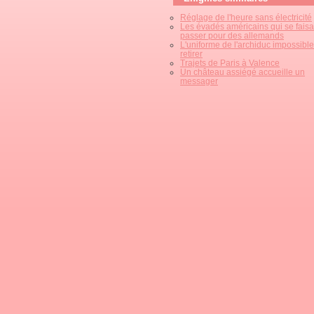
Réglage de l'heure sans électricité
Les évadés américains qui se faisa
passer pour des allemands
L'uniforme de l'archiduc impossible
retirer
Trajets de Paris à Valence
Un château assiégé accueille un
messager