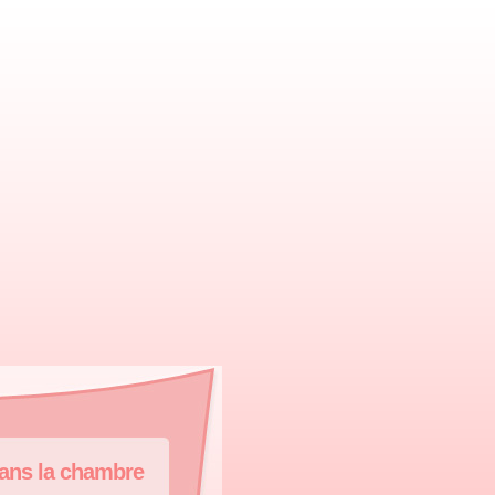
dans la chambre