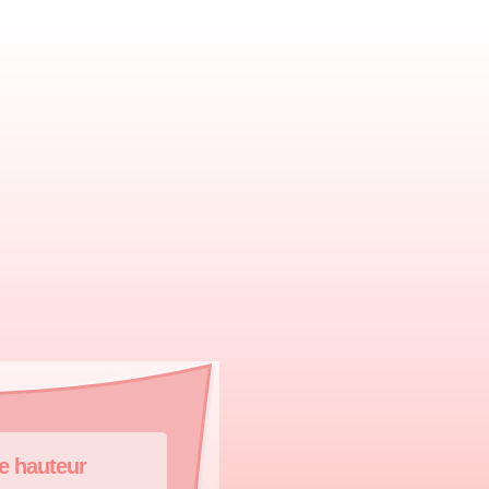
de hauteur