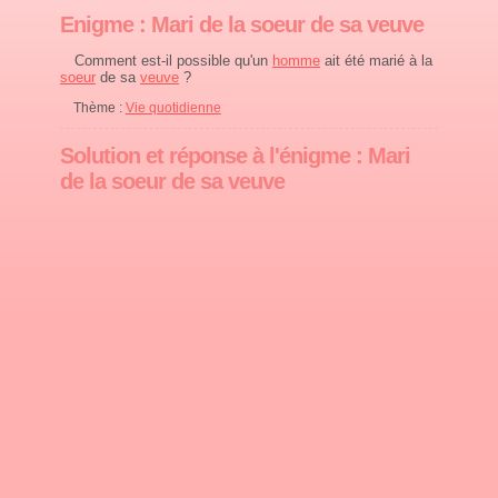
Enigme : Mari de la soeur de sa veuve
Comment est-il possible qu'un
homme
ait été marié à la
soeur
de sa
veuve
?
Thème :
Vie quotidienne
Solution et réponse à l'énigme : Mari
de la soeur de sa veuve