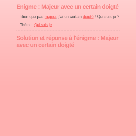
Enigme : Majeur avec un certain doigté
Bien que pas
majeur
, j'ai un certain
doigté
! Qui suis-je ?
Thème :
Qui suis-je
Solution et réponse à l'énigme : Majeur
avec un certain doigté