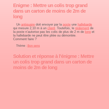
Enigme : Mettre un colis trop grand
dans un carton de moins de 2m de
long
Un
antiquaire
doit envoyer par la
poste
une
hallebarde
qui mesure 2,10 m à un
client
. Toutefois, le
règlement
de
la poste n’autorise pas les colis de plus de 2 m de
long
et
la hallebarde ne peut être pliée ou démontée.
Comment faire ?
Thème :
Bon sens
Solution et réponse à l'énigme : Mettre
un colis trop grand dans un carton de
moins de 2m de long