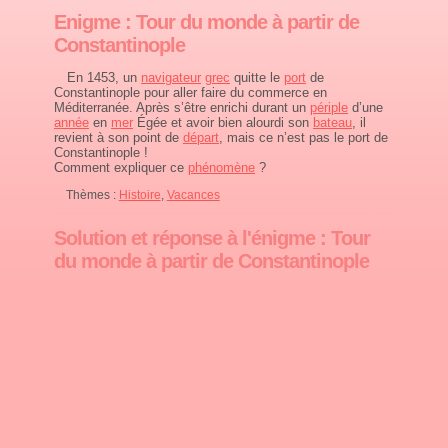
Enigme : Tour du monde à partir de
Constantinople
En 1453, un
navigateur
grec
quitte le
port
de
Constantinople pour aller faire du commerce en
Méditerranée. Après s’être enrichi durant un
périple
d’une
année
en
mer
Égée et avoir bien alourdi son
bateau
, il
revient à son point de
départ
, mais ce n’est pas le port de
Constantinople !
Comment expliquer ce
phénomène
?
Thèmes :
Histoire
,
Vacances
Solution et réponse à l'énigme : Tour
du monde à partir de Constantinople