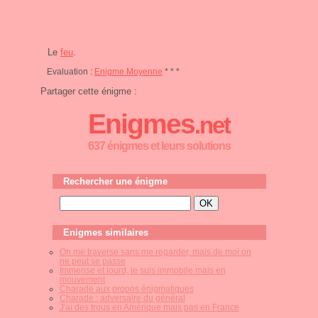
Le
feu
.
Evaluation :
Enigme Moyenne
* * *
Partager cette énigme :
Enigmes
.net
637 énigmes et leurs solutions
Rechercher une énigme
Enigmes similaires
On me traverse sans me regarder, mais de moi on
ne peut se passe
Immense et lourd, je suis immobile mais en
mouvement
Charade aux propos énigmatiques
Charade : adversaire du général
J'ai des trous en Amérique mais pas en France