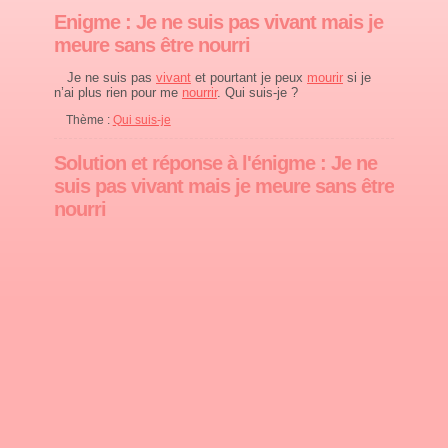
Enigme : Je ne suis pas vivant mais je
meure sans être nourri
Je ne suis pas
vivant
et pourtant je peux
mourir
si je
n’ai plus rien pour me
nourrir
. Qui suis-je ?
Thème :
Qui suis-je
Solution et réponse à l'énigme : Je ne
suis pas vivant mais je meure sans être
nourri