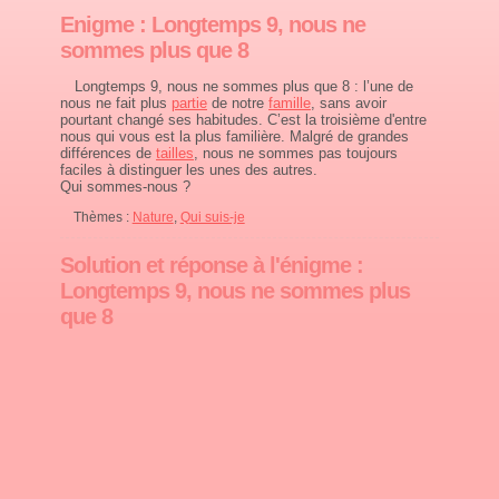
Enigme : Longtemps 9, nous ne
sommes plus que 8
Longtemps 9, nous ne sommes plus que 8 : l’une de
nous ne fait plus
partie
de notre
famille
, sans avoir
pourtant changé ses habitudes. C’est la troisième d'entre
nous qui vous est la plus familière. Malgré de grandes
différences de
tailles
, nous ne sommes pas toujours
faciles à distinguer les unes des autres.
Qui sommes-nous ?
Thèmes :
Nature
,
Qui suis-je
Solution et réponse à l'énigme :
Longtemps 9, nous ne sommes plus
que 8