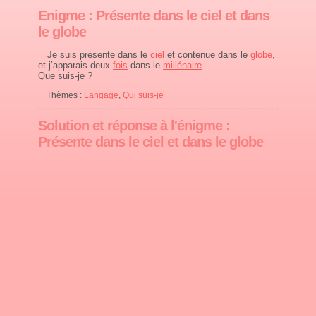
Enigme : Présente dans le ciel et dans
le globe
Je suis présente dans le
ciel
et contenue dans le
globe
,
et j’apparais deux
fois
dans le
millénaire
.
Que suis-je ?
Thèmes :
Langage
,
Qui suis-je
Solution et réponse à l'énigme :
Présente dans le ciel et dans le globe