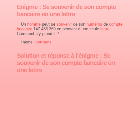
Enigme : Se souvenir de son compte
bancaire en une lettre
Un
homme
peut se
souvenir
de son
numéros
de
compte
bancaire
147 456 369 en pensant à une seule
lettre
.
Comment s’y prend-il ?
Thème :
Bon sens
Solution et réponse à l'énigme : Se
souvenir de son compte bancaire en
une lettre