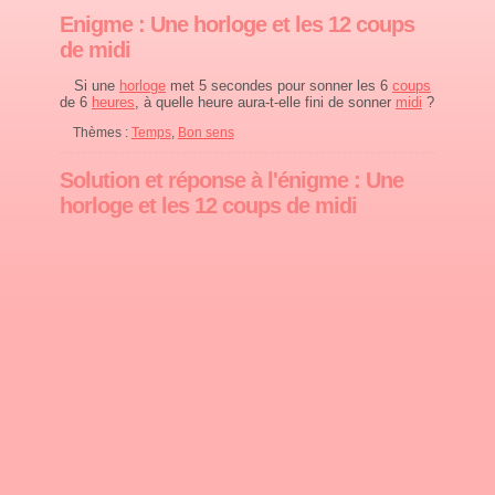
Enigme : Une horloge et les 12 coups
de midi
Si une
horloge
met 5 secondes pour sonner les 6
coups
de 6
heures
, à quelle heure aura-t-elle fini de sonner
midi
?
Thèmes :
Temps
,
Bon sens
Solution et réponse à l'énigme : Une
horloge et les 12 coups de midi