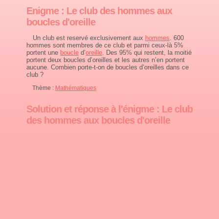
Enigme : Le club des hommes aux
boucles d'oreille
Un club est reservé exclusivement aux
hommes
. 600
hommes sont membres de ce club et parmi ceux-là 5%
portent une
boucle
d’
oreille
. Des 95% qui restent, la moitié
portent deux boucles d’oreilles et les autres n’en portent
aucune. Combien porte-t-on de boucles d’oreilles dans ce
club ?
Thème :
Mathématiques
Solution et réponse à l'énigme : Le club
des hommes aux boucles d'oreille