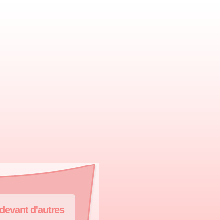
devant d'autres