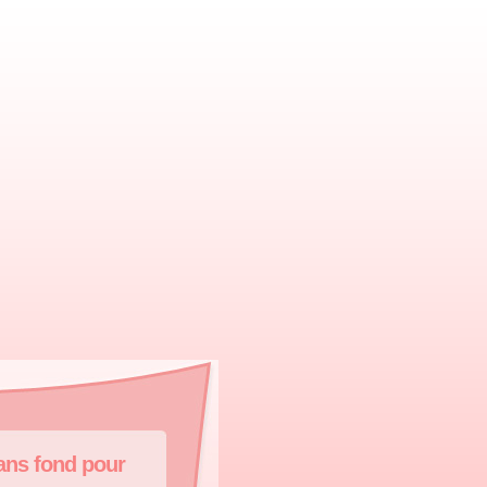
ans fond pour