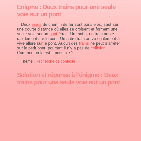
Enigme : Deux trains pour une seule
voie sur un pont
Deux
voies
de chemin de fer sont parallèles, sauf sur
une courte distance où elles se croisent et forment une
seule voie sur un
pont
étroit. Un matin, un train arrive
rapidement sur le pont. Un autre train arrive également à
vive allure sur le pont. Aucun des
trains
ne peut s’arrêter
sur le petit pont, pourtant il n’y a pas de
collision
.
Comment cela est-il possible ?
Thème :
Recherche de contexte
Solution et réponse à l'énigme : Deux
trains pour une seule voie sur un pont